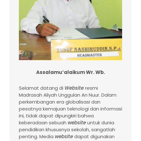
Assalamu’alaikum Wr. Wb.
Selamat datang di
Website
resmi
Madrasah Aliyah Unggulan An Nuur. Dalam
perkembangan era globalisasi dan
pesatnya kemajuan teknologi dan informasi
ini, tidak dapat dipungkiri bahwa
keberadaan sebuah
website
untuk dunia
pendidikan khususnya sekolah, sangatlah
penting. Media
website
dapat digunakan