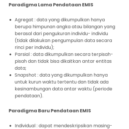
Paradigma Lama Pendataan EMIS
Agregat : data yang dikumpulkan hanya
berupa himpunan angka atau bilangan yang
berasal dari pengukuran individu- individu
(tidak dilakukan pengumpulan data secara
rinci per individu);
Parsial : data dikumpulkan secara terpisah-
pisah dan tidak bisa dikaitkan antar entitas
data;
Snapshot : data yang dikumpulkan hanya
untuk kurun waktu tertentu dan tidak ada
kesinambungan data antar waktu (periode
pendataan).
Paradigma Baru Pendataan EMIS
Individual : dapat mendeskripsikan masing-