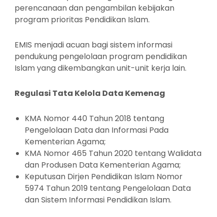
perencanaan dan pengambilan kebijakan
program prioritas Pendidikan Islam.
EMIS menjadi acuan bagi sistem informasi
pendukung pengelolaan program pendidikan
Islam yang dikembangkan unit-unit kerja lain.
Regulasi Tata Kelola Data Kemenag
KMA Nomor 440 Tahun 2018 tentang
Pengelolaan Data dan Informasi Pada
Kementerian Agama;
KMA Nomor 465 Tahun 2020 tentang Walidata
dan Produsen Data Kementerian Agama;
Keputusan Dirjen Pendidikan Islam Nomor
5974 Tahun 2019 tentang Pengelolaan Data
dan Sistem Informasi Pendidikan Islam.