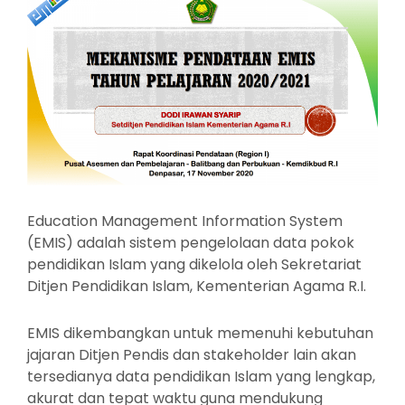
Education Management Information System
(EMIS) adalah sistem pengelolaan data pokok
pendidikan Islam yang dikelola oleh Sekretariat
Ditjen Pendidikan Islam, Kementerian Agama R.I.
EMIS dikembangkan untuk memenuhi kebutuhan
jajaran Ditjen Pendis dan stakeholder lain akan
tersedianya data pendidikan Islam yang lengkap,
akurat dan tepat waktu guna mendukung