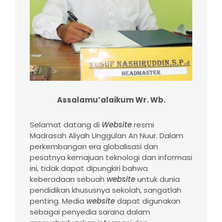
Assalamu’alaikum Wr. Wb.
Selamat datang di
Website
resmi
Madrasah Aliyah Unggulan An Nuur. Dalam
perkembangan era globalisasi dan
pesatnya kemajuan teknologi dan informasi
ini, tidak dapat dipungkiri bahwa
keberadaan sebuah
website
untuk dunia
pendidikan khususnya sekolah, sangatlah
penting. Media
website
dapat digunakan
sebagai penyedia sarana dalam