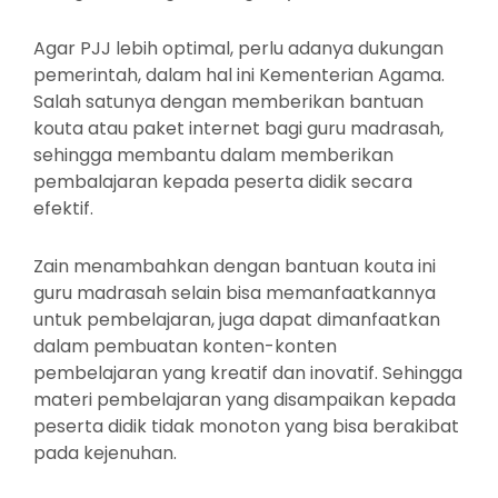
Agar PJJ lebih optimal, perlu adanya dukungan
pemerintah, dalam hal ini Kementerian Agama.
Salah satunya dengan memberikan bantuan
kouta atau paket internet bagi guru madrasah,
sehingga membantu dalam memberikan
pembalajaran kepada peserta didik secara
efektif.
Zain menambahkan dengan bantuan kouta ini
guru madrasah selain bisa memanfaatkannya
untuk pembelajaran, juga dapat dimanfaatkan
dalam pembuatan konten-konten
pembelajaran yang kreatif dan inovatif. Sehingga
materi pembelajaran yang disampaikan kepada
peserta didik tidak monoton yang bisa berakibat
pada kejenuhan.