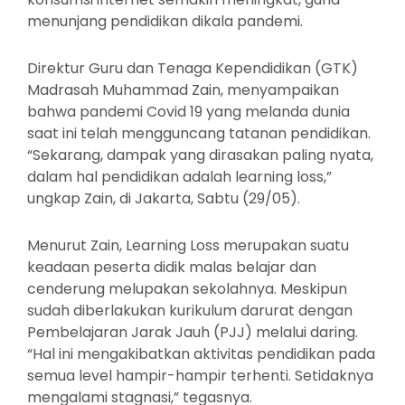
menunjang pendidikan dikala pandemi.
Direktur Guru dan Tenaga Kependidikan (GTK)
Madrasah Muhammad Zain, menyampaikan
bahwa pandemi Covid 19 yang melanda dunia
saat ini telah mengguncang tatanan pendidikan.
“Sekarang, dampak yang dirasakan paling nyata,
dalam hal pendidikan adalah learning loss,”
ungkap Zain, di Jakarta, Sabtu (29/05).
Menurut Zain, Learning Loss merupakan suatu
keadaan peserta didik malas belajar dan
cenderung melupakan sekolahnya. Meskipun
sudah diberlakukan kurikulum darurat dengan
Pembelajaran Jarak Jauh (PJJ) melalui daring.
“Hal ini mengakibatkan aktivitas pendidikan pada
semua level hampir-hampir terhenti. Setidaknya
mengalami stagnasi,” tegasnya.