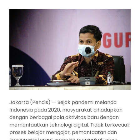
On
Jakarta (Pendis) — Sejak pandemi melanda
Indonesia pada 2020, masyarakat dihadapkan
dengan berbagai pola aktivitas baru dengan
memanfaatkan teknologi digital. Tidak terkecuali
proses belajar mengajar, pemanfaatan dan
konsumsi internet semakin meningkat, guna