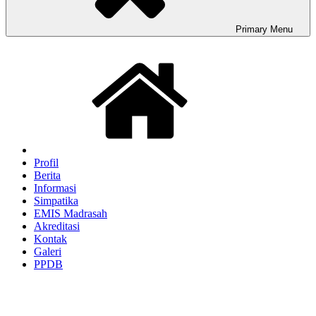
Primary
Menu
Profil
Berita
Informasi
Simpatika
EMIS Madrasah
Akreditasi
Kontak
Galeri
PPDB