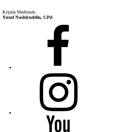
Kepala Madrasah,
Yusuf Nashiruddin, S.Pd
Facebook
Instagram
Youtube