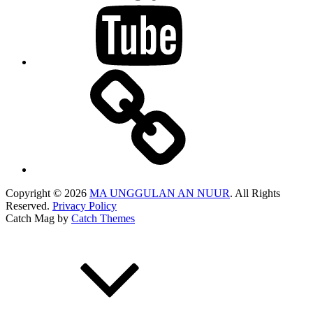
Map
Copyright © 2026
MA UNGGULAN AN NUUR
. All Rights
Reserved.
Privacy Policy
Catch Mag by
Catch Themes
Scroll
Up