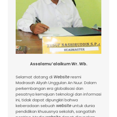
Assalamu’alaikum Wr. Wb.
Selamat datang di
Website
resmi
Madrasah Aliyah Unggulan An Nuur. Dalam
perkembangan era globalisasi dan
pesatnya kemajuan teknologi dan informasi
ini, tidak dapat dipungkiri bahwa
keberadaan sebuah
website
untuk dunia
pendidikan khususnya sekolah, sangatlah