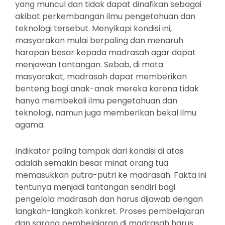
yang muncul dan tidak dapat dinafikan sebagai
akibat perkembangan ilmu pengetahuan dan
teknologi tersebut. Menyikapi kondisi ini,
masyarakan mulai berpaling dan menaruh
harapan besar kepada madrasah agar dapat
menjawan tantangan. Sebab, di mata
masyarakat, madrasah dapat memberikan
benteng bagi anak-anak mereka karena tidak
hanya membekali ilmu pengetahuan dan
teknologi, namun juga memberikan bekal ilmu
agama.
Indikator paling tampak dari kondisi di atas
adalah semakin besar minat orang tua
memasukkan putra-putri ke madrasah. Fakta ini
tentunya menjadi tantangan sendiri bagi
pengelola madrasah dan harus dijawab dengan
langkah-langkah konkret. Proses pembelajaran
dan sarana pembelajaran di madrasah harus