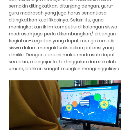
semakin ditingkatkan, ditunjang dengan, guru-
guru madrasah yang juga harus senantiasa
ditingkatkan kualifikasinya. Selain itu, guna
meningkatkan iklim kompetisi di kalangan siswa
madrasah juga perlu dikembangkan/ dibangun
kegiatan-kegiatan yang dapat mengakomodir
siswa dalam mengaktualisasikan potensi yang
dimiliki. Dengan cara ini maka madrasah dapat
semakin, mengejar ketertinggalan dari sekolah
umum, bahkan sangat mungkin mengunggulinya.