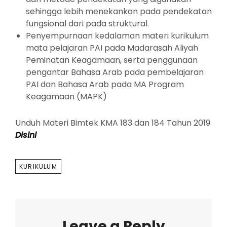
sehingga lebih menekankan pada pendekatan
fungsional dari pada struktural.
Penyempurnaan kedalaman materi kurikulum
mata pelajaran PAI pada Madarasah Aliyah
Peminatan Keagamaan, serta penggunaan
pengantar Bahasa Arab pada pembelajaran
PAI dan Bahasa Arab pada MA Program
Keagamaan (MAPK)
Unduh Materi Bimtek KMA 183 dan 184 Tahun 2019
Disini
TAGS
KURIKULUM
Leave a Reply