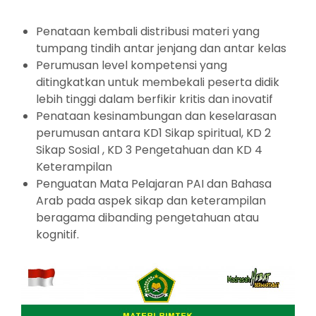
Penataan kembali distribusi materi yang
tumpang tindih antar jenjang dan antar kelas
Perumusan level kompetensi yang
ditingkatkan untuk membekali peserta didik
lebih tinggi dalam berfikir kritis dan inovatif
Penataan kesinambungan dan keselarasan
perumusan antara KD1 Sikap spiritual, KD 2
Sikap Sosial , KD 3 Pengetahuan dan KD 4
Keterampilan
Penguatan Mata Pelajaran PAI dan Bahasa
Arab pada aspek sikap dan keterampilan
beragama dibanding pengetahuan atau
kognitif.