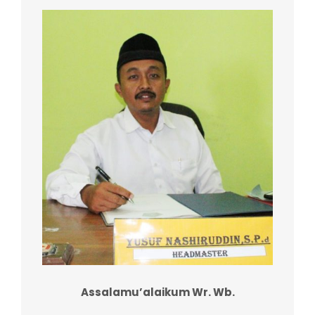
Assalamu’alaikum Wr. Wb.