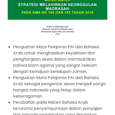
Penguatan Mata Pelajaran PAI dan Bahasa
Arab untuk menghasilkan keyakinan dan
penghargaan siswa dalam membuktikan
bahwa Islam agama yang sangat relevan
dengan kemajuan kehidupan zaman.
Penguatan Mata Pelajaran PAI dan Bahasa
Arab sebagai pengantar siswa menjadi warga
bangsa Indonesia yang hidup dalam
keberagaman
Perubahan pada Materi Bahasa Arab
terutama penyempurnaan dalam penyajian
dan metode pendekatan yang digunakan