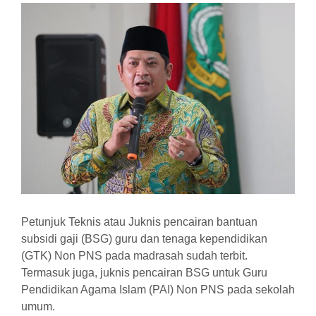
Petunjuk Teknis atau Juknis pencairan bantuan
subsidi gaji (BSG) guru dan tenaga kependidikan
(GTK) Non PNS pada madrasah sudah terbit.
Termasuk juga, juknis pencairan BSG untuk Guru
Pendidikan Agama Islam (PAI) Non PNS pada sekolah
umum.