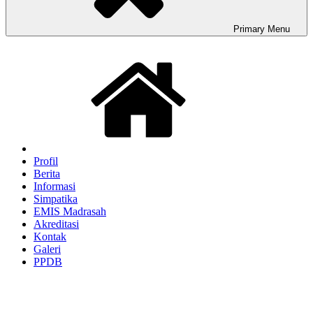
Primary
Menu
Profil
Berita
Informasi
Simpatika
EMIS Madrasah
Akreditasi
Kontak
Galeri
PPDB