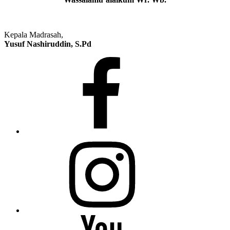
Kepala Madrasah,
Yusuf Nashiruddin, S.Pd
Facebook
Instagram
Youtube