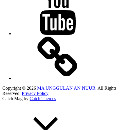
Map
Copyright © 2026
MA UNGGULAN AN NUUR
. All Rights
Reserved.
Privacy Policy
Catch Mag by
Catch Themes
Scroll
Up