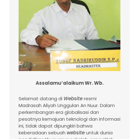
Assalamu’alaikum Wr. Wb.
Selamat datang di
Website
resmi
Madrasah Aliyah Unggulan An Nuur. Dalam
perkembangan era globalisasi dan
pesatnya kemajuan teknologi dan informasi
ini, tidak dapat dipungkiri bahwa
keberadaan sebuah
website
untuk dunia