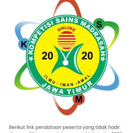
Berikut link pendataan peserta yang tidak hadir