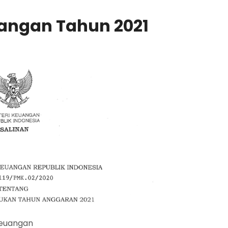
uangan Tahun 2021
Keuangan