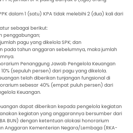
 dalam 1 (satu) KPA tidak melebihi 2 (dua) kali dari
tur sebagai berikut:
um penggabungan;
jumlah pagu yang dikelola SPK; dan
an pada tahun anggaran sebelumnya, maka jumlah
umnya.
honorarium Penanggung Jawab Pengelola Keuangan
10% (sepuluh persen) dari pagu yang dikelola.
angan telah diberikan tunjangan fungsional di
orarium sebesar 40% (empat puluh persen) dari
gelola Keuangan.
uangan dapat diberikan kepada pengelola kegiatan
sanakan kegiatan yang anggarannya bersumber dari
A BUN) dengan ketentuan alokasi honorarium
 dan Anggaran Kementerian Negara/Lembaga (RKA-