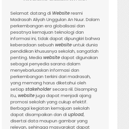
Selamat datang di
Website
resmi
Madrasah Aliyah Unggulan An Nuur. Dalam
perkembangan era globalisasi dan
pesatnya kemajuan teknologi dan
informasi ini, tidak dapat dipungkiri bahwa
keberadaan sebuah
website
untuk dunia
pendidikan khususnya sekolah, sangatlah
penting. Media
website
dapat digunakan
sebagai penyedia sarana dalam
menyebarluaskan informasi dan
perkembangan terkini dari madrasah,
yang memang harus diketahui oleh
setiap
stakeholder
secara riil. Disamping
itu,
website
juga dapat menjadi ajang
promosi sekolah yang cukup efektif.
Berbagai kegiatan kemajuan sekolah
dapat disampaikan dan di
upload
,
disertai data maupun gambar yang
relevan, sehingga masyarakat dapat