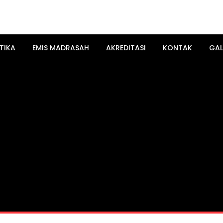
UUR
TIKA
EMIS MADRASAH
AKREDITASI
KONTAK
GAL