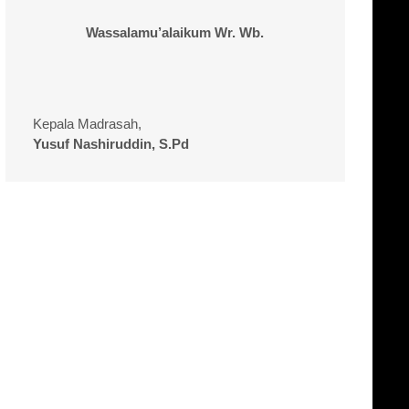
Wassalamu’alaikum Wr. Wb.
Kepala Madrasah,
Yusuf Nashiruddin, S.Pd